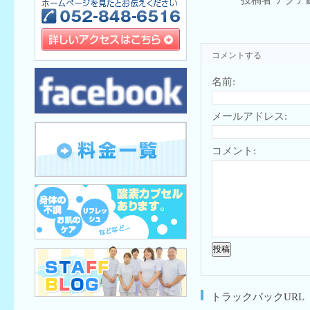
投稿者 アクア
コメントする
名前:
メールアドレス:
コメント:
トラックバックURL